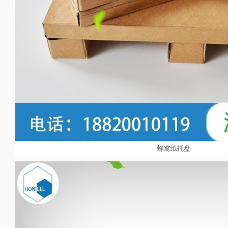
蜂窝纸托盘