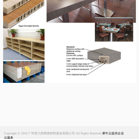
Copyright © 2016 广州荷力胜蜂窝材料股份有限公司.All Rights Reserved
犀牛云提供企业
云服务