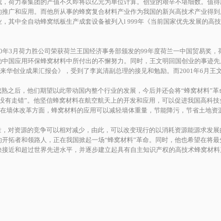
伐，荷力泰集团的产值不久即将以亿元为单位计算。创业的艰辛不堪细数。值得
的推广和应用。而他所从事的蜂窝复合材料产业作为我国的新兴高技术产业得到
其中全自动蜂窝纸板生产成套设备被列入l 999年《当前国家优先发展的高技术
月荷力胜公司荣获荷兰王国经济事务部颁发的99年度荷兰一中国贸易奖，荷兰王国经
动中国应用环保蜂窝材料中所付出的不懈努力。同时，王文明回国创业的事迹先
士来华创业成果汇报会》，受到了李岚清副总理的接见和勉励。而2001年6月
熟之后，他们期望以此带动国内整个行业的发展，今后并还会将“蜂窝材料”革
没有走错”。他坚信蜂窝材料在航空航天上的开发和应用，可以促进我国高科
；在墙体改革方面，蜂窝材料的应用可以减轻墙体重量，节能降污，节省土地资
，对资源的竞争可以相对减少，由此，可以改变现行的以消耗资源能源求发展
开拓者和领路人，正在我国掀起一场“蜂窝材料”革命。同时，他也希望在将
快接近和超过世界先进水平，并逐步建立起具有自主知识产权的高技术蜂窝材料