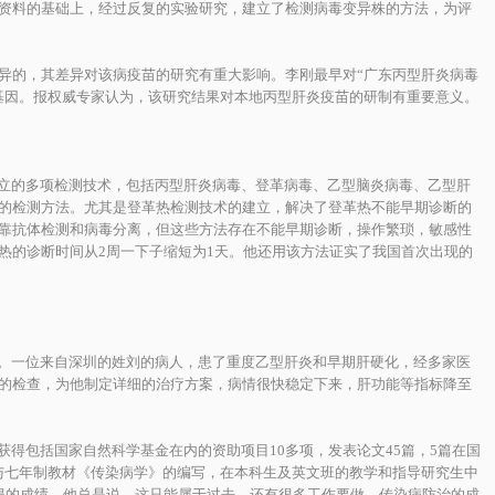
资料的基础上，经过反复的实验研究，建立了检测病毒变异株的方法，为评
异的，其差异对该病疫苗的研究有重大影响。李刚最早对“广东丙型肝炎病毒
基因。报权威专家认为，该研究结果对本地丙型肝炎疫苗的研制有重要意义。
立的多项检测技术，包括丙型肝炎病毒、登革病毒、乙型脑炎病毒、乙型肝
的检测方法。尤其是登革热检测技术的建立，解决了登革热不能早期诊断的
靠抗体检测和病毒分离，但这些方法存在不能早期诊断，操作繁琐，敏感性
热的诊断时间从2周一下子缩短为1天。他还用该方法证实了我国首次出现的
。一位来自深圳的姓刘的病人，患了重度乙型肝炎和早期肝硬化，经多家医
的检查，为他制定详细的治疗方案，病情很快稳定下来，肝功能等指标降至
包括国家自然科学基金在内的资助项目10多项，发表论文45篇，5篇在国
参与七年制教材《传染病学》的编写，在本科生及英文班的教学和指导研究生中
得的成绩，他总是说，这只能属于过去，还有很多工作要做。传染病防治的成