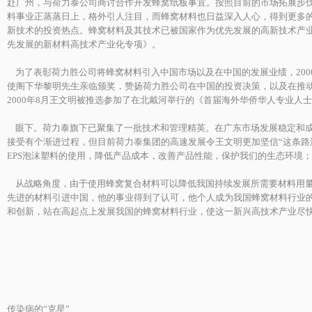
赴广州，与荷力泰公司商讨合作开发蜂窝纸板事宜。按照目前的市场拓展步
料事业正蒸蒸日上，格外引人注目，而蜂窝材料也日益深入人心，得到更多
新技术的投资热点。蜂窝材料及其技术已被国家作为优先发展的高新技术产业，
先发展的新材料高技术产业化专项》。
为了表彰荷力胜公司将蜂窝材料引入中国市场以及在中国的发展业绩，2000年3
使阁下华黎明先生亲临颁奖，赞扬荷力胜公司在中国的投资决策，以及在推
2000年8月王文明被推选参加了在北戴河举行的《首届海外华侨华人专业人
眼下。荷力泰旗下已聚集了一批技术和管理精英。在广东市场发展稳定和成
接受有个渐进过程，但目前荷力泰集团的高速发展令王文明更加坚信“这条路
EPS泡沫塑料的使用，降低产品成本，改善产品性能，保护我们的生态环境
从战略角度，由于使用蜂窝复合材料可以降低我国持续发展所需要材料用量
先进的材料引进中国，他的事业得到了认可，他个人成为我国蜂窝材料行业的
和创新，站在高起点上发展我国的蜂窝材料行业，使这一新兴高技术产业尽
传染病的“克星”