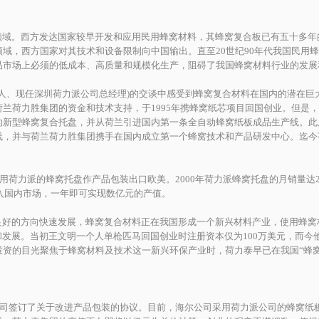
域。西方发达国家较早开发和应用民用蜂窝材料，其蜂窝复合板已有五十多年
域，西方国家对其技术和设备限制向中国输出。直至20世纪90年代我国民用
品市场上必须的低成本、高质量和规模化生产，阻碍了我国蜂窝材料行业的发展
始人、现任深圳荷力派公司总经理)的交谈中感受到蜂窝复合材料在国内的潜在
兰荷力胜集团的资金和技术支持，于1995年携蜂窝纸芯项目回国创业。但是
的新型蜂窝复合托盘，并从荷兰引进国内第一条全自动蜂窝纸板成品生产线。此
线，并与荷兰荷力胜集团携手在国内成立第一个蜂窝技术和产品研发中心。迄今
采用荷力派的蜂窝托盘作产品包装出口欧美。2000年荷力派蜂窝托盘的月销量达
进入国内市场，一年即可实现数亿元的产值。
好的方向快速发展，蜂窝复合材料正在我国形成一个新兴材料产业，使用蜂窝
发展。当初王文明一个人单枪匹马回国创业时注册资本仅为100万美元，而今他
资的目光聚焦于蜂窝材料及技术这一新兴环保产业时，荷力泰早已在我国“蜂
公司签订了关于改进产品包装的协议。目前，海尔公司采用荷力派公司的蜂窝纸板