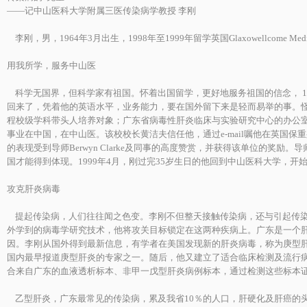
——记中山医科大学附属三医传染病学教授 李刚
李刚，男，1964年3月出生，1998年至1999年留学英国Glaxowellcome Me
用我所学，服务中山医
科学无国界，但科学家有祖国。怀着出国留学，更好地服务祖国的信念， 1998年李刚来
回来了，凭着他的英语水平，业务能力，要在国外留下来是轻而易举的事。怪
程校级学科带头人培养对象；广东省病毒性肝炎临床与实验研究中心的办公
事业在中国，在中山医。该校校长黄洁夫信任他，通过e-mail嘱他在英国保重身体，好好学习。
的表现受到导师Berwyn Clarke及同事的高度赞赏，并获得该单位的奖
国才能得到体现。1999年4月，刚过完35岁生日的他回到中山医科大学，开
攻克肝炎病毒
提起传染病，人们往往闻之色变。李刚不但整天接触传染病，还与引起传染
外学到的病毒学研究技术，他将攻关目标锁定在这两种疾病上。广东是一个肝
因。李刚从国外得到最新信息，有学者在美国发现新的肝炎病毒，称为庚型
国内最早报道庚型肝炎的专家之一。随后，他又建立了适合临床检测及流行
合来自广东的血液透析标本、非甲一戊型肝炎病例标本，通过检测这些标本
乙型肝炎，广东最常见的传染病，累及我省10％的人口，肝硬化及肝癌的头