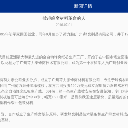
新闻详情
掀起蜂窝材料革命的人
2016-07-01
，1995年初举家回国创业，同年9月创办了荷力胜(广州)蜂窝制品有限公司，并于
建成目前亚洲最大和最先进的全自动蜂窝纸芯生产工厂，开始了在中国市场全面推
并以此创办了广州荷力泰蜂窝技术有限公司，成为第一个在留学人员广州创业园
与将荷力泰公司业务分拆，成立了广州荷力派蜂窝材料有限公司，专注于蜂窝材
乔集团向广州荷力派伸出橄榄枝，双方共同投资520万美元成立深圳荷力派蜂窝
条全自动蜂窝纸板生产线。6月份，第一条生产线被安装在安徽芜湖，专门为
板速度可达每分钟30米，幅宽1600毫米，是目前我国速度最快、质量最好的
泡塑料作缓冲包装材料。
资、合作成立了生产蜂窝纸芯原料、研发蜂窝制品技术装备和生产蜂窝材料成品
的基础。