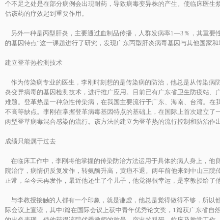
个不足之处是在部分病例会出现耐药，导致病毒变异株的产生。使临床医生
估该药的疗效起到重要作用。
另外一种是丙型肝炎，主要通过血制品传播，人群发病率1—3％，其重要
的基因特点”这一课题进行了研究，发现广东丙型肝炎病毒基因与其他国家
建立登革热检测技术
作为传染病专业的医生，李刚时刻想的是传染病的防治，他总是从传染病防
炎变异病毒的基因检测技术，进行推广应用。目前已有广东省卫生防疫站、
难题。登革热是一种急性传染病，在我国主要流行于广东、海南、台湾。在
不高等缺点。李刚在掌握登革病毒基因特点的基础上，在国际上首次建立了一
两型登草病毒混合感染的流行。该方法的建立为登革热的流行控制和防治作
成绩只能属于过去
在临床工作中，李刚将他掌握的传染防治方法运用于具体的病人身上，他良
院治疗，病情仍反复发作，转氨酶升高，黄疸不退。两年前他来到中山三院
正常，至今未再发作，最近他还生了个儿子，他觉得很幸运，是李教授给了
与李教授接触的人都有一个印象，就是谦虚，他总是觉得做得不够，所以他的
际会议上宣读，其中l篇在国际会议上获中青年优秀论文奖，1篇获广东省自
的出色表现，使他获得该院优秀教师的称号。突出的科研、临床及教学工作